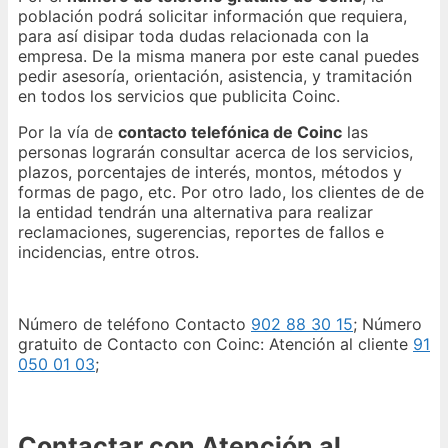
población podrá solicitar información que requiera,
para así disipar toda dudas relacionada con la
empresa. De la misma manera por este canal puedes
pedir asesoría, orientación, asistencia, y tramitación
en todos los servicios que publicita Coinc.
Por la vía de
contacto telefónica de Coinc
las
personas lograrán consultar acerca de los servicios,
plazos, porcentajes de interés, montos, métodos y
formas de pago, etc. Por otro lado, los clientes de de
la entidad tendrán una alternativa para realizar
reclamaciones, sugerencias, reportes de fallos e
incidencias, entre otros.
Número de teléfono Contacto
902 88 30 15
; Número
gratuito de Contacto con Coinc: Atención al cliente
91
050 01 03
;
Contactar con Atención al