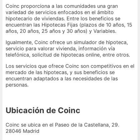
Coinc proporciona a las comunidades una gran
variedad de servicios enfocados en el ámbito
hipotecario de viviendas. Entre los beneficios se
encuentran las Hipotecas Fijas (plazos de 10 años, 15
años, 20 años, 25 años y 30 años) y Variables.
Igualmente, Coinc ofrece un simulador de hipoteca,
servicio para valorar vivienda, información vía
telefónica, solicitud de hipotecas online, entre otros.
Los servicios que ofrece Coinc son competitivos en el
mercado de las hipotecas, y sus beneficios se
encuentran adaptados a las necesidades de las
personas.
Ubicación de Coinc
Coinc se ubica en el Paseo de la Castellana, 29.
28046 Madrid