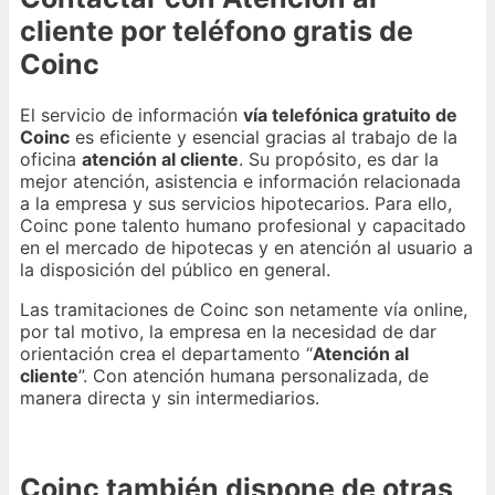
cliente por teléfono gratis de
Coinc
El servicio de información
vía telefónica gratuito de
Coinc
es eficiente y esencial gracias al trabajo de la
oficina
atención al cliente
. Su propósito, es dar la
mejor atención, asistencia e información relacionada
a la empresa y sus servicios hipotecarios. Para ello,
Coinc pone talento humano profesional y capacitado
en el mercado de hipotecas y en atención al usuario a
la disposición del público en general.
Las tramitaciones de Coinc son netamente vía online,
por tal motivo, la empresa en la necesidad de dar
orientación crea el departamento “
Atención al
cliente
”. Con atención humana personalizada, de
manera directa y sin intermediarios.
Coinc también dispone de otras