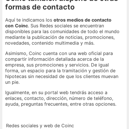
formas de contacto
Aquí te indicamos los
otros medios de contacto
con
Coinc
. Sus Redes sociales se encuentran
disponibles para las comunidades de todo el mundo
mediante la publicación de noticias, promociones,
novedades, contenido multimedia y más.
Asimismo, Coinc cuenta con una web oficial para
compartir información detallada acerca de la
empresa, sus promociones y servicios. De igual
forma, un espacio para la tramitación y gestión de
hipotecas sin necesidad de que los clientes muevan
un pie.
Igualmente, en su portal web tendrás acceso a
enlaces, contacto, dirección, número de teléfono,
ayuda, preguntas frecuentes, entre otras opciones.
Redes sociales y web de Coinc