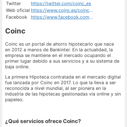
Twitter
https://twitter.com/coinc_es
Web oficial
https://www.coinc.es/coinc/contacta-con-nosotros
Facebook
https://www.facebook.com/COINC.ES
Coinc
Coinc es un portal de ahorro hipotecario que nace
en 2012 a manos de Bankinter. En la actualidad, la
empresa se mantiene en el mercado ocupando el
primer lugar debido a sus servicios y a su sistema de
baja online.
La primera Hipoteca contratada en el mercado digital
fue lanzada por Coinc en 2017. Lo que la lleva a ser
reconocida a nivel mundial, al ser pionera en la
industria de las hipotecas gestionadas vía online y sin
papeleo.
¿Qué servicios ofrece Coinc?