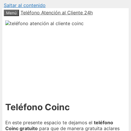
Saltar al contenido
Teléfono Atención al Cliente 24h
Menú
Teléfono Coinc
En este presente espacio te dejamos el
teléfono
Coinc gratuito
para que de manera gratuita aclares