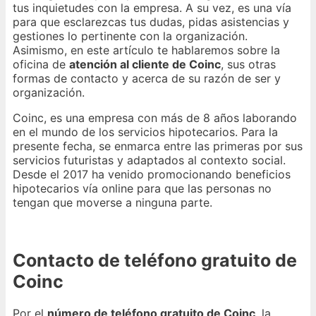
tus inquietudes con la empresa. A su vez, es una vía
para que esclarezcas tus dudas, pidas asistencias y
gestiones lo pertinente con la organización.
Asimismo, en este artículo te hablaremos sobre la
oficina de
atención al cliente de Coinc
, sus otras
formas de contacto y acerca de su razón de ser y
organización.
Coinc, es una empresa con más de 8 años laborando
en el mundo de los servicios hipotecarios. Para la
presente fecha, se enmarca entre las primeras por sus
servicios futuristas y adaptados al contexto social.
Desde el 2017 ha venido promocionando beneficios
hipotecarios vía online para que las personas no
tengan que moverse a ninguna parte.
Contacto de teléfono gratuito de
Coinc
Por el
número de teléfono gratuito de Coinc
, la