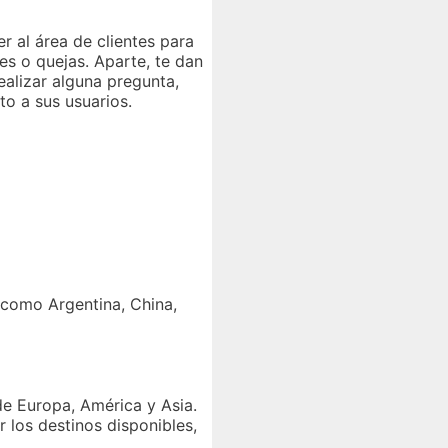
 al área de clientes para
es o quejas. Aparte, te dan
ealizar alguna pregunta,
to a sus usuarios.
s como Argentina, China,
 de Europa, América y Asia.
r los destinos disponibles,