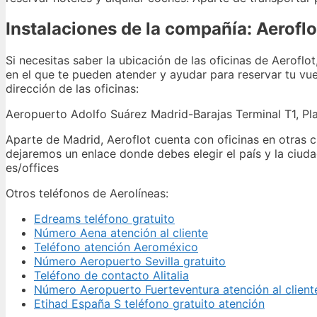
Instalaciones de la compañía: Aeroflo
Si necesitas saber la ubicación de las oficinas de Aerofl
en el que te pueden atender y ayudar para reservar tu vue
dirección de las oficinas:
Aeropuerto Adolfo Suárez Madrid-Barajas Terminal T1, Pl
Aparte de Madrid, Aeroflot cuenta con oficinas en otras c
dejaremos un enlace donde debes elegir el país y la ciudad
es/offices
Otros teléfonos de Aerolíneas:
Edreams teléfono gratuito
Número Aena atención al cliente
Teléfono atención Aeroméxico
Número Aeropuerto Sevilla gratuito
Teléfono de contacto Alitalia
Número Aeropuerto Fuerteventura atención al client
Etihad España S teléfono gratuito atención