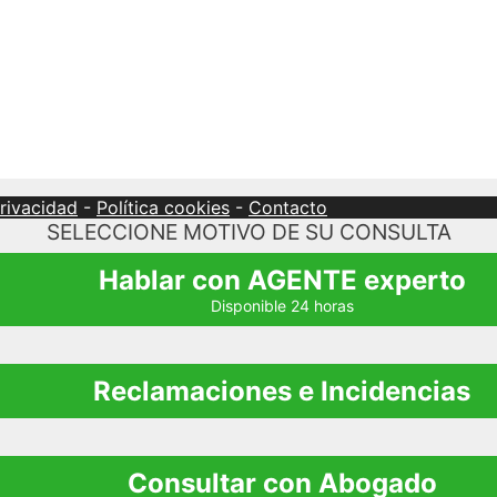
privacidad
-
Política cookies
-
Contacto
SELECCIONE MOTIVO DE SU CONSULTA
Hablar con AGENTE experto
Disponible 24 horas
Reclamaciones e Incidencias
Consultar con Abogado