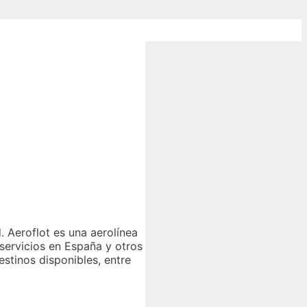
 Aeroflot es una aerolínea
servicios en España y otros
estinos disponibles, entre