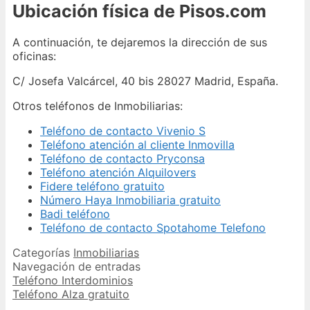
Ubicación física de Pisos.com
A continuación, te dejaremos la dirección de sus
oficinas:
C/ Josefa Valcárcel, 40 bis 28027 Madrid, España.
Otros teléfonos de Inmobiliarias:
Teléfono de contacto Vivenio S
Teléfono atención al cliente Inmovilla
Teléfono de contacto Pryconsa
Teléfono atención Alquilovers
Fidere teléfono gratuito
Número Haya Inmobiliaria gratuito
Badi teléfono
Teléfono de contacto Spotahome Telefono
Categorías
Inmobiliarias
Navegación de entradas
Teléfono Interdominios
Teléfono Alza gratuito