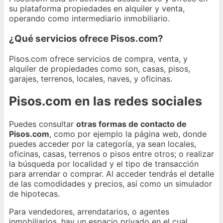
su plataforma propiedades en alquiler y venta,
operando como intermediario inmobiliario.
¿Qué servicios ofrece Pisos.com?
Pisos.com ofrece servicios de compra, venta, y
alquiler de propiedades como son, casas, pisos,
garajes, terrenos, locales, naves, y oficinas.
Pisos.com en las redes sociales
Puedes consultar
otras formas de contacto de
Pisos.com
, como por ejemplo la página web, donde
puedes acceder por la categoría, ya sean locales,
oficinas, casas, terrenos o pisos entre otros; o realizar
la búsqueda por localidad y el tipo de transacción
para arrendar o comprar. Al acceder tendrás el detalle
de las comodidades y precios, así como un simulador
de hipotecas.
Para vendedores, arrendatarios, o agentes
inmobiliarios, hay un espacio privado en el cual