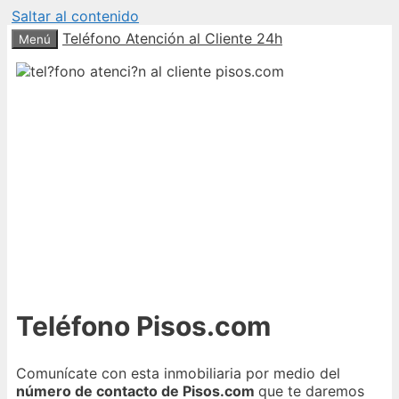
Saltar al contenido
Teléfono Atención al Cliente 24h
Menú
Teléfono Pisos.com
Comunícate con esta inmobiliaria por medio del
número de contacto de Pisos.com
que te daremos