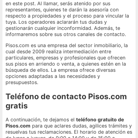
en este post. Al llamar, serás atenido por sus
representantes, quienes te darán la asesoría con
respecto a propiedades y el proceso para vincular la
tuya. Los operadores aclararán tus dudas y
gestionarán cualquier inconformidad. Además, te
informaremos sobre sus otros canales de contacto.
Pisos.com es una empresa del sector inmobiliario, la
cual desde 2009 realiza intermediación entre
particulares, empresas y profesionales que ofrecen
sus pisos en arriendo o venta, a quienes estén en la
búsqueda de ellos. La empresa ofrece diversas
opciones adaptadas a las necesidades y
presupuestos.
Teléfono de contacto Pisos.com
gratis
A continuación, te dejamos el
teléfono gratuito de
Pisos.com
para que aclares dudas, agilices trámites y
resuelvas tus reclamaciones. El horario de atención es