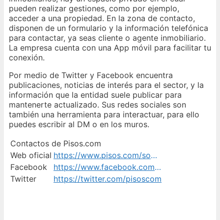
pueden realizar gestiones, como por ejemplo,
acceder a una propiedad. En la zona de contacto,
disponen de un formulario y la información telefónica
para contactar, ya seas cliente o agente inmobiliario.
La empresa cuenta con una App móvil para facilitar tu
conexión.
Por medio de Twitter y Facebook encuentra
publicaciones, noticias de interés para el sector, y la
información que la entidad suele publicar para
mantenerte actualizado. Sus redes sociales son
también una herramienta para interactuar, para ello
puedes escribir al DM o en los muros.
Contactos de Pisos.com
Web oficial
https://www.pisos.com/sobrepisos/contactanos/
Facebook
https://www.facebook.com/pisoscom
Twitter
https://twitter.com/pisoscom