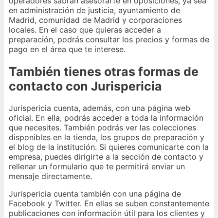
operadores sabrán asesorarte en oposiciones, ya sea
en administración de justicia, ayuntamiento de
Madrid, comunidad de Madrid y corporaciones
locales. En el caso que quieras acceder a
preparación, podrás consultar los precios y formas de
pago en el área que te interese.
También tienes otras formas de
contacto con Jurispericia
Jurispericia cuenta, además, con una página web
oficial. En ella, podrás acceder a toda la información
que necesites. También podrás ver las colecciones
disponibles en la tienda, los grupos de preparación y
el blog de la institución. Si quieres comunicarte con la
empresa, puedes dirigirte a la sección de contacto y
rellenar un formulario que te permitirá enviar un
mensaje directamente.
Jurispericia cuenta también con una página de
Facebook y Twitter. En ellas se suben constantemente
publicaciones con información útil para los clientes y