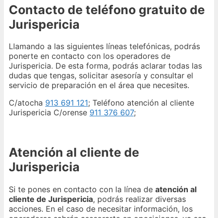
Contacto de teléfono gratuito de
Jurispericia
Llamando a las siguientes líneas telefónicas, podrás
ponerte en contacto con los operadores de
Jurispericia. De esta forma, podrás aclarar todas las
dudas que tengas, solicitar asesoría y consultar el
servicio de preparación en el área que necesites.
C/atocha
913 691 121
; Teléfono atención al cliente
Jurispericia C/orense
911 376 607
;
Atención al cliente de
Jurispericia
Si te pones en contacto con la línea de
atención al
cliente de Jurispericia
, podrás realizar diversas
acciones. En el caso de necesitar información, los