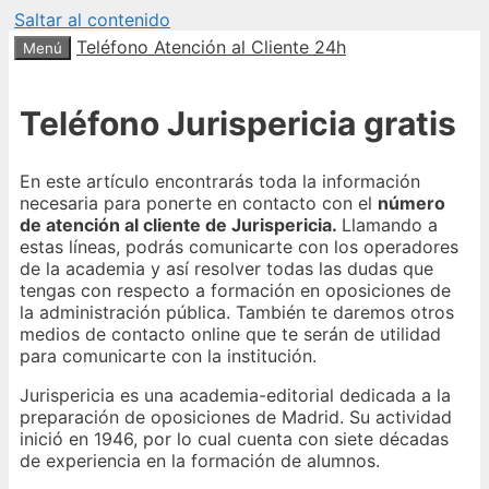
Saltar al contenido
Teléfono Atención al Cliente 24h
Menú
Teléfono Jurispericia gratis
En este artículo encontrarás toda la información
necesaria para ponerte en contacto con el
número
de atención al cliente de Jurispericia.
Llamando a
estas líneas, podrás comunicarte con los operadores
de la academia y así resolver todas las dudas que
tengas con respecto a formación en oposiciones de
la administración pública. También te daremos otros
medios de contacto online que te serán de utilidad
para comunicarte con la institución.
Jurispericia es una academia-editorial dedicada a la
preparación de oposiciones de Madrid. Su actividad
inició en 1946, por lo cual cuenta con siete décadas
de experiencia en la formación de alumnos.