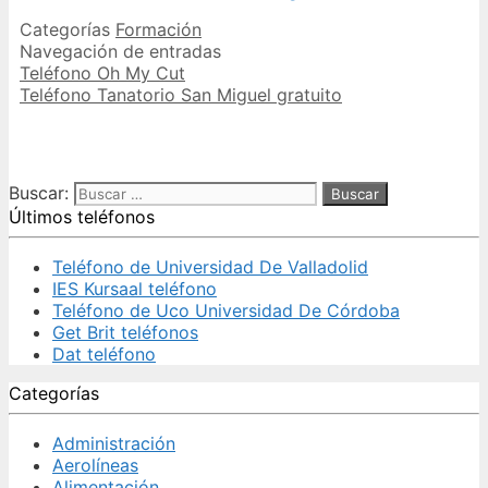
Categorías
Formación
Navegación de entradas
Teléfono Oh My Cut
Teléfono Tanatorio San Miguel gratuito
Buscar:
Últimos teléfonos
Teléfono de Universidad De Valladolid
IES Kursaal teléfono
Teléfono de Uco Universidad De Córdoba
Get Brit teléfonos
Dat teléfono
Categorías
Administración
Aerolíneas
Alimentación