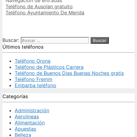
Navegación de entradas
Teléfono de Ausolan gratuito
Teléfono Ayuntamiento De Merida
Buscar:
Últimos teléfonos
Teléfono Orona
Teléfono de Plásticos Carrera
Teléfono de Buenos Dias Buenas Noches gratis
Teléfono Fremm
Embarba teléfono
Categorías
Administración
Aerolíneas
Alimentación
Apuestas
Belleza