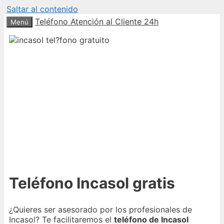
Saltar al contenido
Teléfono Atención al Cliente 24h
Menú
Teléfono Incasol gratis
¿Quieres ser asesorado por los profesionales de
Incasol? Te facilitaremos el
teléfono de Incasol