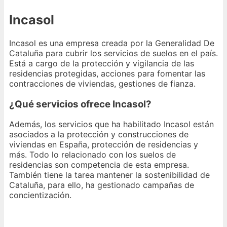
Incasol
Incasol es una empresa creada por la Generalidad De
Cataluña para cubrir los servicios de suelos en el país.
Está a cargo de la protección y vigilancia de las
residencias protegidas, acciones para fomentar las
contracciones de viviendas, gestiones de fianza.
¿Qué servicios ofrece Incasol?
Además, los servicios que ha habilitado Incasol están
asociados a la protección y construcciones de
viviendas en España, protección de residencias y
más. Todo lo relacionado con los suelos de
residencias son competencia de esta empresa.
También tiene la tarea mantener la sostenibilidad de
Cataluña, para ello, ha gestionado campañas de
concientización.