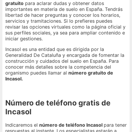
gratuito
para aclarar dudas y obtener datos
importantes en materia de suelo en España. Tendrás
libertad de hacer preguntas y conocer los horarios,
servicios y tramitaciones. Si lo prefieres puedes
revisar las opciones virtuales como la página oficial y
sus perfiles sociales, ya sea para ampliar contenido e
iniciar gestiones.
Incasol es una entidad que es dirigida por la
Generalidad De Cataluña y encargada de fomentar la
construcción y cuidados del suelo en España. Para
conocer más detalles sobre la competencia del
organismo puedes llamar al
número gratuito de
Incasol.
Número de teléfono gratis de
Incasol
Indicaremos el
número de teléfono Incasol
para tener
respuestas al instante. Los especialistas estarán a