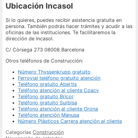
Ubicación Incasol
Si lo quieres, puedes recibir asistencia gratuita en
persona. También podrás hacer trámites y acudir a las
oficinas de las instituciones. Te facilitaremos la
dirección de Incasol.
C/ Còrsega 273 08008 Barcelona
Otros teléfonos de Construcción:
Número Thyssenkrupp gratuito
Ferrovial teléfono gratuito atención
Teléfono gratuito Abertis
Teléfono atención al cliente Coacv
Teléfono gratuito Bricor
Teléfono gratuito Surbisa
Teléfono atención al cliente Orona
Teléfono atención Manusa
Número Plásticos Carrera atención al cliente
Categorías
Construcción