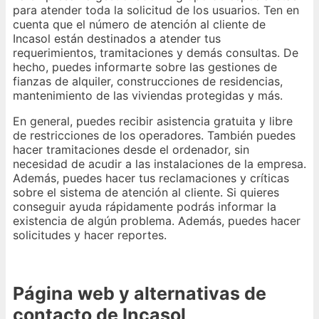
para atender toda la solicitud de los usuarios. Ten en
cuenta que el número de atención al cliente de
Incasol están destinados a atender tus
requerimientos, tramitaciones y demás consultas. De
hecho, puedes informarte sobre las gestiones de
fianzas de alquiler, construcciones de residencias,
mantenimiento de las viviendas protegidas y más.
En general, puedes recibir asistencia gratuita y libre
de restricciones de los operadores. También puedes
hacer tramitaciones desde el ordenador, sin
necesidad de acudir a las instalaciones de la empresa.
Además, puedes hacer tus reclamaciones y críticas
sobre el sistema de atención al cliente. Si quieres
conseguir ayuda rápidamente podrás informar la
existencia de algún problema. Además, puedes hacer
solicitudes y hacer reportes.
Página web y alternativas de
contacto de Incasol