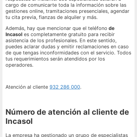
cargo de comunicarte toda la información sobre las
gestiones online, tramitaciones presenciales, agendar
tu cita previa, fianzas de alquiler y más.
Además, hay que mencionar que el teléfono
de
Incasol
es completamente gratuito para recibir
asistencia de los profesionales. En este sentido,
puedes aclarar dudas y emitir reclamaciones en caso
de que tengas inconformidades con el servicio. Todos
tus requerimientos serán atendidos por los
operadores.
Atención al cliente
932 286 000
.
Número de atención al cliente de
Incasol
La empresa ha gestionado un grupo de especialistas