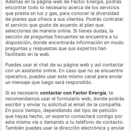
Además en la página web de Factor Energía, podrás
encontrar todo lo necesario acerca de los servicios
que presta en luz y gas, para conocer la diversidad
de planes que ofrece a sus clientes. Podrás contratar
el servicio que guste de acuerdo al plan que
selecciones de manera online. Si tienes dudas, la
sección de preguntas frecuentes se encuentra a tu
disposición, donde encontrarás información en modo
preguntas y respuestas que sus expertos han
facilitado en la web.
Puedes usar el chat de su página web y así contactar
con un asistente online. En caso que no se encuentre
operativo, puedes usar este mismo canal para enviar
un mensaje que luego será respondido.
Si es necesario
contactar con Factor Energía
, te
recomendamos usar el formulario web, donde podrás
escribir y enviar tu solicitud al email de la compañía.
En poco tiempo, dependiendo del tipo de petición
que hayas hecho, un experto contactará contigo por
esta misma vía o llamando a tu teléfono de contacto.
También puedes usar la dirección electrónica y enviar