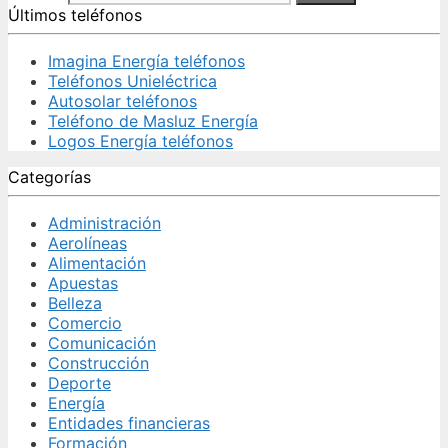
Últimos teléfonos
Imagina Energía teléfonos
Teléfonos Unieléctrica
Autosolar teléfonos
Teléfono de Masluz Energía
Logos Energía teléfonos
Categorías
Administración
Aerolíneas
Alimentación
Apuestas
Belleza
Comercio
Comunicación
Construcción
Deporte
Energía
Entidades financieras
Formación