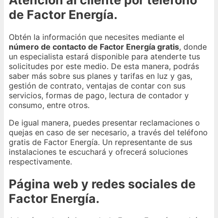
Atención al cliente por teléfono
de Factor Energía.
Obtén la información que necesites mediante el
número de contacto de Factor Energía gratis
, donde
un especialista estará disponible para atenderte tus
solicitudes por este medio. De esta manera, podrás
saber más sobre sus planes y tarifas en luz y gas,
gestión de contrato, ventajas de contar con sus
servicios, formas de pago, lectura de contador y
consumo, entre otros.
De igual manera, puedes presentar reclamaciones o
quejas en caso de ser necesario, a través del teléfono
gratis de Factor Energía. Un representante de sus
instalaciones te escuchará y ofrecerá soluciones
respectivamente.
Página web y redes sociales de
Factor Energía.