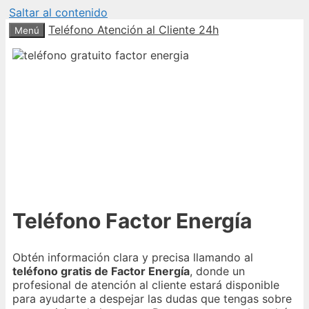
Saltar al contenido
Teléfono Atención al Cliente 24h
Menú
Teléfono Factor Energía
Obtén información clara y precisa llamando al
teléfono gratis de Factor Energía
, donde un
profesional de atención al cliente estará disponible
para ayudarte a despejar las dudas que tengas sobre