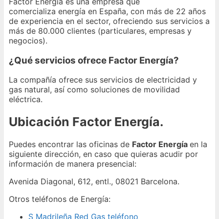
Factor Energía es una empresa que
comercializa energía en España, con más de 22 años
de experiencia en el sector, ofreciendo sus servicios a
más de 80.000 clientes (particulares, empresas y
negocios).
¿Qué servicios ofrece Factor Energía?
La compañía ofrece sus servicios de electricidad y
gas natural, así como soluciones de movilidad
eléctrica.
Ubicación Factor Energía.
Puedes encontrar las oficinas de
Factor Energía
en la
siguiente dirección, en caso que quieras acudir por
información de manera presencial:
Avenida Diagonal, 612, entl., 08021 Barcelona.
Otros teléfonos de Energía:
S Madrileña Red Gas teléfono