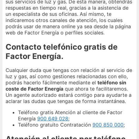
sus servicios de luz y gas. De esta manera, obtendrás
respuestas en tiempo real, gracias a la asistencia de
un especialista de sus oficinas. Así mismo, te
indicaremos otros canales de atención, los cuales
podrás usar de manera online ya sea desde la página
web de Factor Energía o perfiles sociales.
Contacto telefónico gratis de
Factor Energía.
Cualquier duda que tengas con relación al servicio de
luz y gas, así como gestiones relacionadas con ello,
podrás hacerlo fácilmente mediante el
teléfono sin
coste de Factor Energía
que ahora te facilitaremos.
Un agente autorizado estará contigo para ayudarte a
aclarar las dudas que tengas de forma instantánea.
Teléfono gratis Atención al cliente de Factor
Energía
900 649 028
;
Teléfono gratuito Contratación
900 850 000
;