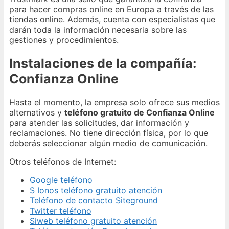
para hacer compras online en Europa a través de las
tiendas online. Además, cuenta con especialistas que
darán toda la información necesaria sobre las
gestiones y procedimientos.
Instalaciones de la compañía:
Confianza Online
Hasta el momento, la empresa solo ofrece sus medios
alternativos y
teléfono gratuito de Confianza Online
para atender las solicitudes, dar información y
reclamaciones. No tiene dirección física, por lo que
deberás seleccionar algún medio de comunicación.
Otros teléfonos de Internet:
Google teléfono
S Ionos teléfono gratuito atención
Teléfono de contacto Siteground
Twitter teléfono
Siweb teléfono gratuito atención