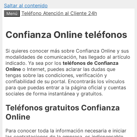
Saltar al contenido
Teléfono Atención al Cliente 24h
Menú
Confianza Online teléfonos
Si quieres conocer más sobre Confianza Online y sus
modalidades de comunicación, has llegado al artículo
indicado. Ya sea por los
teléfonos de Confianza
Online
o Internet, puedes aclarar las dudas que
tengas sobre las condiciones, verificación y
confiabilidad de su portal. Encontrarás los vínculos
para que puedas entrar a la página oficial y cuentas
sociales de forma instantánea y gratuitos.
Teléfonos gratuitos Confianza
Online
Para conocer toda la información necesaria e iniciar
las contrataciones de la empresa, es indispensable