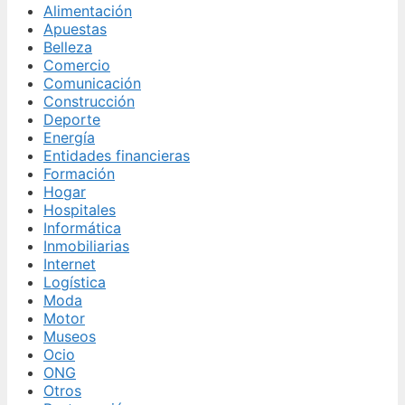
Alimentación
Apuestas
Belleza
Comercio
Comunicación
Construcción
Deporte
Energía
Entidades financieras
Formación
Hogar
Hospitales
Informática
Inmobiliarias
Internet
Logística
Moda
Motor
Museos
Ocio
ONG
Otros