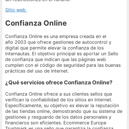
Sitio web
Confianza Online
Confianza Online es una empresa creada en el
año 2003 que ofrece gestiones de autocontrol y
digital que permite elevar la confianza de los
internautas. El objetivo principal es aportar un Sello
de confianza que indican que las páginas web
cumplen con el código de seguridad para las buenas
prácticas del uso de Internet.
¿Qué servicios ofrece Confianza Online?
Confianza Online ofrece a sus clientes sellos que
verifican la confiabilidad de los sitios en Internet.
Específicamente, su objetivo es elevar la reputación
de las tiendas online, demostrando que su sistema de
gestiones y resguardo de los datos personales y
financieros son eficientes. Ecommerce Europe
Trustmark es una sello que garantiza la confianza