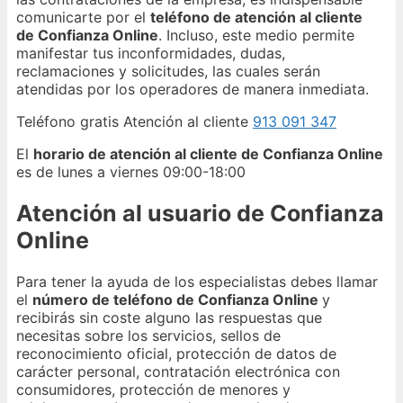
comunicarte por el
teléfono de atención al cliente
de Confianza Online
. Incluso, este medio permite
manifestar tus inconformidades, dudas,
reclamaciones y solicitudes, las cuales serán
atendidas por los operadores de manera inmediata.
Teléfono gratis Atención al cliente
913 091 347
El
horario de atención al cliente de Confianza Online
es de lunes a viernes 09:00-18:00
Atención al usuario de Confianza
Online
Para tener la ayuda de los especialistas debes llamar
el
número de teléfono de Confianza Online
y
recibirás sin coste alguno las respuestas que
necesitas sobre los servicios, sellos de
reconocimiento oficial, protección de datos de
carácter personal, contratación electrónica con
consumidores, protección de menores y