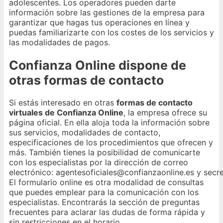
adolescentes. Los operadores pueden darte
información sobre las gestiones de la empresa para
garantizar que hagas tus operaciones en línea y
puedas familiarizarte con los costes de los servicios y
las modalidades de pagos.
Confianza Online dispone de
otras formas de contacto
Si estás interesado en otras
formas de contacto
virtuales de Confianza Online
, la empresa ofrece su
página oficial. En ella aloja toda la información sobre
sus servicios, modalidades de contacto,
especificaciones de los procedimientos que ofrecen y
más. También tienes la posibilidad de comunicarte
con los especialistas por la dirección de correo
electrónico: agentesoficiales@confianzaonline.es y secr
El formulario online es otra modalidad de consultas
que puedes emplear para la comunicación con los
especialistas. Encontrarás la sección de preguntas
frecuentes para aclarar las dudas de forma rápida y
sin restricciones en el horario.