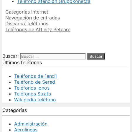
Teléfono atención Grupokonecta
Categorías
Internet
Navegación de entradas
Discarlux teléfonos
Teléfonos de Affinity Petcare
Buscar:
Últimos teléfonos
Teléfonos de 1and1
Teléfono de Sered
Teléfonos Ionos
Teléfonos Strato
Wikipedia teléfono
Categorías
Administración
Aerolíneas