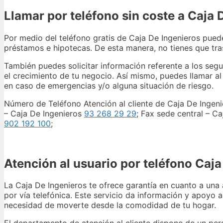
Llamar por teléfono sin coste a Caja 
Por medio del teléfono gratis de Caja De Ingenieros puede
préstamos e hipotecas. De esta manera, no tienes que tras
También puedes solicitar información referente a los segu
el crecimiento de tu negocio. Así mismo, puedes llamar al
en caso de emergencias y/o alguna situación de riesgo.
Número de Teléfono Atención al cliente de Caja De Ingen
– Caja De Ingenieros
93 268 29 29
; Fax sede central – C
902 192 100
;
Atención al usuario por teléfono Caja
La Caja De Ingenieros te ofrece garantía en cuanto a una 
por vía telefónica. Este servicio da información y apoyo a
necesidad de moverte desde la comodidad de tu hogar.