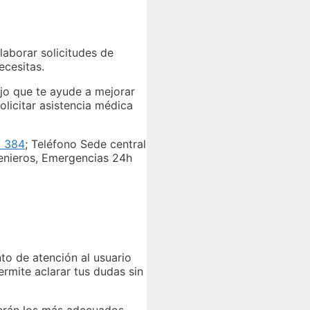
laborar solicitudes de
ecesitas.
ejo que te ayude a mejorar
olicitar asistencia médica
 384
; Teléfono Sede central
genieros, Emergencias 24h
to de atención al usuario
ermite aclarar tus dudas sin