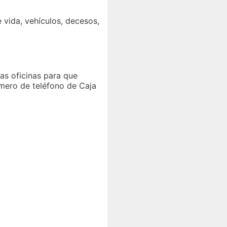
 vida, vehículos, decesos,
las oficinas para que
mero de teléfono de Caja