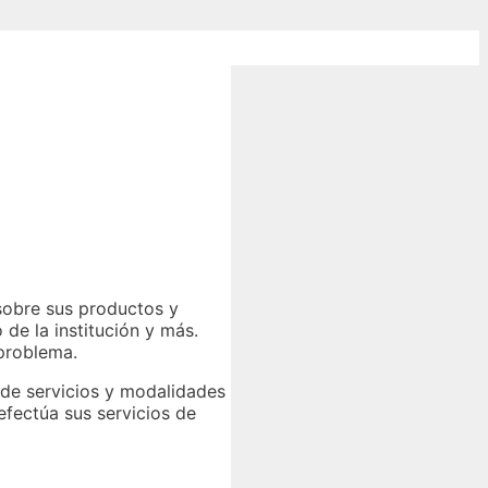
sobre sus productos y
de la institución y más.
 problema.
 de servicios y modalidades
efectúa sus servicios de