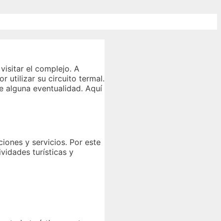
visitar el complejo. A
 utilizar su circuito termal.
e alguna eventualidad. Aquí
iones y servicios. Por este
vidades turísticas y