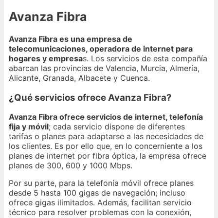
Avanza Fibra
Avanza Fibra es una empresa de
telecomunicaciones, operadora de internet para
hogares y empresa
s. Los servicios de esta compañía
abarcan las provincias de Valencia, Murcia, Almería,
Alicante, Granada, Albacete y Cuenca.
¿Qué servicios ofrece Avanza Fibra?
Avanza Fibra ofrece servicios de internet, telefonía
fija y móvil
; cada servicio dispone de diferentes
tarifas o planes para adaptarse a las necesidades de
los clientes. Es por ello que, en lo concerniente a los
planes de internet por fibra óptica, la empresa ofrece
planes de 300, 600 y 1000 Mbps.
Por su parte, para la telefonía móvil ofrece planes
desde 5 hasta 100 gigas de navegación; incluso
ofrece gigas ilimitados. Además, facilitan servicio
técnico para resolver problemas con la conexión,