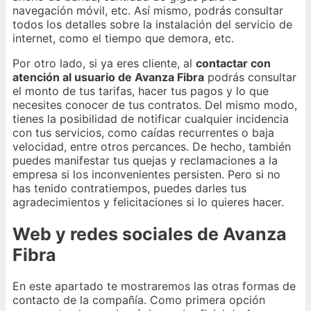
navegación móvil, etc. Así mismo, podrás consultar
todos los detalles sobre la instalación del servicio de
internet, como el tiempo que demora, etc.
Por otro lado, si ya eres cliente, al
contactar con
atención al usuario de Avanza Fibra
podrás consultar
el monto de tus tarifas, hacer tus pagos y lo que
necesites conocer de tus contratos. Del mismo modo,
tienes la posibilidad de notificar cualquier incidencia
con tus servicios, como caídas recurrentes o baja
velocidad, entre otros percances. De hecho, también
puedes manifestar tus quejas y reclamaciones a la
empresa si los inconvenientes persisten. Pero si no
has tenido contratiempos, puedes darles tus
agradecimientos y felicitaciones si lo quieres hacer.
Web y redes sociales de Avanza
Fibra
En este apartado te mostraremos las otras formas de
contacto de la compañía. Como primera opción