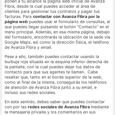
ponen a tu alcance la página web oficial de Avanza
Fibra, desde la cual puedes acceder al área de
clientes para gestionar tus contratos y pagar tus
facturas. Para
contactar con Avanza Fibra por la
página web
puedes usar el formulario de consultas, al
que puedes llegar pulsando el botón “Contacto” en el
menú principal. Además, en esa misma página, debajo
del formulario, encontrarás la ubicación de la sede vía
Google Maps, así como la dirección física, el teléfono
de Avanza Fibra y email.
Pese a ello, también puedes contactar usando la
burbuja roja situada en la esquina inferior derecha de
la pantalla, con la cual puedes dejar tus datos de
contacto para que sus agentes te llamen. Cabe
resaltar que, tanto en el borde superior de la web,
como al final de la misma, conseguirás los teléfonos
de atención de Avanza Fibra junto a su email, e
incluso sus redes sociales.
En este sentido, debes saber que puedes contactar
con por las
redes sociales de Avanza Fibra
mediante
la mensajería privada y los comentarios en sus