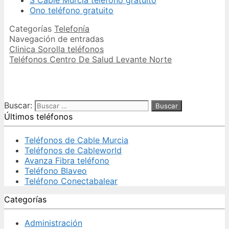
Ono teléfono gratuito
Categorías
Telefonía
Navegación de entradas
Clinica Sorolla teléfonos
Teléfonos Centro De Salud Levante Norte
Buscar:
Últimos teléfonos
Teléfonos de Cable Murcia
Teléfonos de Cableworld
Avanza Fibra teléfono
Teléfono Blaveo
Teléfono Conectabalear
Categorías
Administración