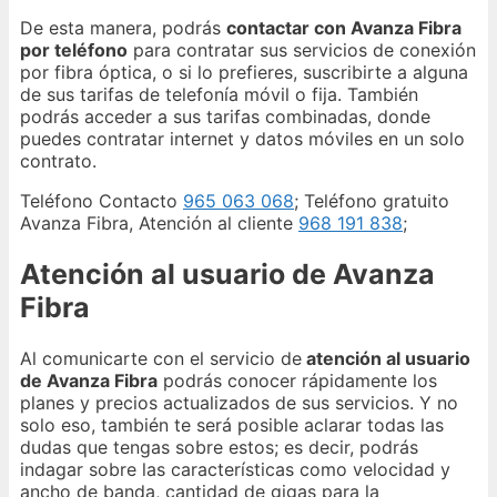
De esta manera, podrás
contactar con Avanza Fibra
por teléfono
para contratar sus servicios de conexión
por fibra óptica, o si lo prefieres, suscribirte a alguna
de sus tarifas de telefonía móvil o fija. También
podrás acceder a sus tarifas combinadas, donde
puedes contratar internet y datos móviles en un solo
contrato.
Teléfono Contacto
965 063 068
; Teléfono gratuito
Avanza Fibra, Atención al cliente
968 191 838
;
Atención al usuario de Avanza
Fibra
Al comunicarte con el servicio de
atención al usuario
de Avanza Fibra
podrás conocer rápidamente los
planes y precios actualizados de sus servicios. Y no
solo eso, también te será posible aclarar todas las
dudas que tengas sobre estos; es decir, podrás
indagar sobre las características como velocidad y
ancho de banda, cantidad de gigas para la