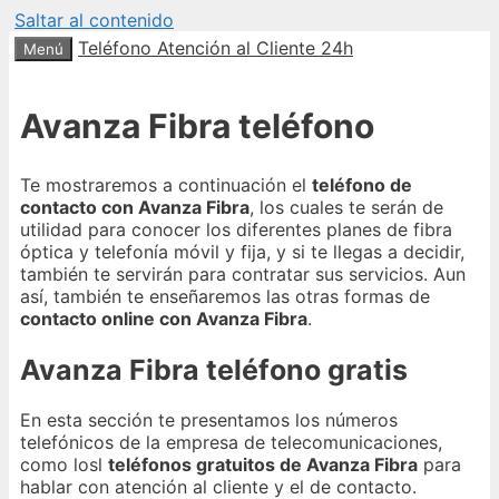
Saltar al contenido
Teléfono Atención al Cliente 24h
Menú
Avanza Fibra teléfono
Te mostraremos a continuación el
teléfono de
contacto con Avanza Fibra
, los cuales te serán de
utilidad para conocer los diferentes planes de fibra
óptica y telefonía móvil y fija, y si te llegas a decidir,
también te servirán para contratar sus servicios. Aun
así, también te enseñaremos las otras formas de
contacto online con Avanza Fibra
.
Avanza Fibra teléfono gratis
En esta sección te presentamos los números
telefónicos de la empresa de telecomunicaciones,
como losl
teléfonos gratuitos de Avanza Fibra
para
hablar con atención al cliente y el de contacto.