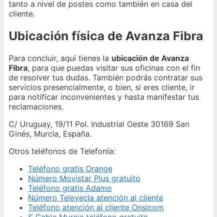
tanto a nivel de postes como también en casa del
cliente.
Ubicación física de Avanza Fibra
Para concluir, aquí tienes la
ubicación de Avanza
Fibra
, para que puedas visitar sus oficinas con el fin
de resolver tus dudas. También podrás contratar sus
servicios presencialmente, o bien, si eres cliente, ir
para notificar inconvenientes y hasta manifestar tus
reclamaciones.
C/ Uruguay, 19/11 Pol. Industrial Oeste 30169 San
Ginés, Murcia, España.
Otros teléfonos de Telefonía:
Teléfono gratis Orange
Número Movistar Plus gratuito
Teléfono gratis Adamo
Número Teleyecla atención al cliente
Teléfono atención al cliente Onsicom
S Cable Murcia teléfono gratuito