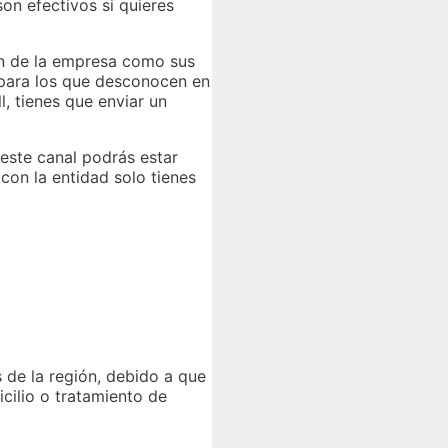
on efectivos si quieres
ón de la empresa como sus
o para los que desconocen en
l, tienes que enviar un
 este canal podrás estar
con la entidad solo tienes
 de la región, debido a que
icilio o tratamiento de