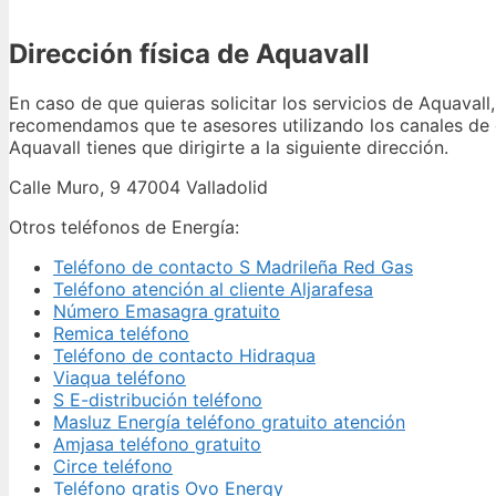
Dirección física de Aquavall
En caso de que quieras solicitar los servicios de Aquavall,
recomendamos que te asesores utilizando los canales de 
Aquavall tienes que dirigirte a la siguiente dirección.
Calle Muro, 9 47004 Valladolid
Otros teléfonos de Energía:
Teléfono de contacto S Madrileña Red Gas
Teléfono atención al cliente Aljarafesa
Número Emasagra gratuito
Remica teléfono
Teléfono de contacto Hidraqua
Viaqua teléfono
S E-distribución teléfono
Masluz Energía teléfono gratuito atención
Amjasa teléfono gratuito
Circe teléfono
Teléfono gratis Ovo Energy