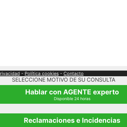
privacidad
-
Política cookies
-
Contacto
SELECCIONE MOTIVO DE SU CONSULTA
Hablar con AGENTE experto
Disponible 24 horas
Reclamaciones e Incidencias