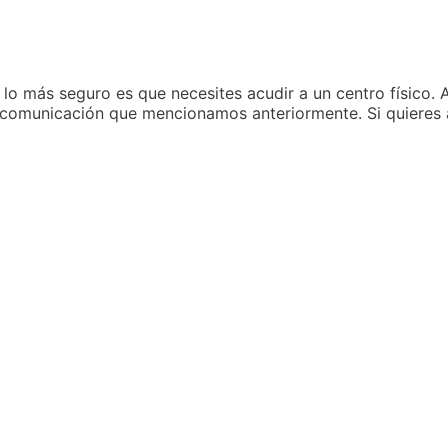
 lo más seguro es que necesites acudir a un centro físico. A
comunicación que mencionamos anteriormente. Si quieres ac